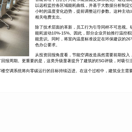
以远程监控各区域能耗曲线，并基于大数据分析制定
小时的温度变化趋势，提前调整运行参数。这种主动
相关电费支出。
除了技术层面的革新，员工行为引导同样不可忽视。
能耗波动10%-15%。因此，部分企业开始推行温
能意识。同时，将室内温度标准设定在环保建议的26
色办公要求。
从投资回报角度看，节能空调改造虽然需要前期投入，
回报周期。更重要的是，这类升级显著提升了建筑的ESG评级，对吸引
字楼空调系统将向零碳运行的目标持续迈进。在这个过程中，建筑业主需