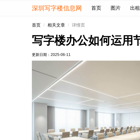
深圳写字楼信息网
首页
图片
出租
首页
相关文章
详情页
写字楼办公如何运用
更新日期：
2025-06-11