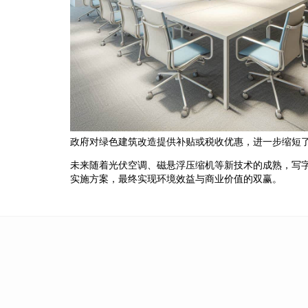
政府对绿色建筑改造提供补贴或税收优惠，进一步缩短了
未来随着光伏空调、磁悬浮压缩机等新技术的成熟，写
实施方案，最终实现环境效益与商业价值的双赢。