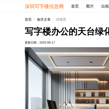
深圳写字楼信息网
首页
图片
出租
首页
相关文章
详情页
写字楼办公的天台绿
更新日期：
2025-06-17