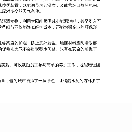
或喷雾装置，既能调节局部温度，又能营造自然的氛围。
以应对多变的天气条件。
统灌溉植物，利用太阳能照明减少能源消耗，甚至引入可
这些细节不仅能降低维护成本，还能增强企业的环保形
足够高度的护栏，防止意外发生。地面材料应防滑耐磨，
确保暴雨天气不会出现积水问题。只有在安全的前提下，
洁美观。可以鼓励员工参与简单的养护工作，既能增强团
质量，也为城市增添了一抹绿色，让钢筋水泥的森林多了