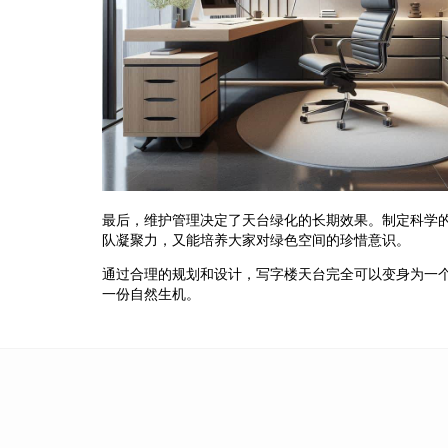
最后，维护管理决定了天台绿化的长期效果。制定科学
队凝聚力，又能培养大家对绿色空间的珍惜意识。
通过合理的规划和设计，写字楼天台完全可以变身为一
一份自然生机。