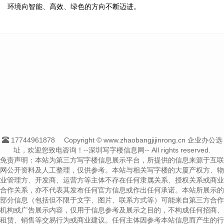
环境向智能、高效、绿色的方向不断迈进。
17744961878
Copyright © www.zhaobangjijinrong.cn 企业办公选
址，欢迎您致电咨询！--深圳写字楼信息网-- All rights reserved.
免责声明：本站为第三方写字楼信息展示平台，所提供的信息来源于互联
网公开资料及人工整理，仅供参考。本站与相关写字楼的大厦产权方、物
业管理方、开发商、运营方等主体不存在任何隶属关系、授权关系或商业
合作关系，亦不代表其发布任何官方信息或作出任何承诺。本站所展示的
部分信息（包括但不限于文字、图片、联系方式等）可能来自第三方合作
机构或广告展示内容，仅用于信息参考及展示之目的，不构成任何招商、
租赁、销售等交易行为或商业建议。任何主体因参考本站信息而产生的行