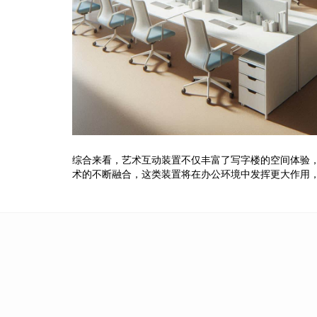
综合来看，艺术互动装置不仅丰富了写字楼的空间体验
术的不断融合，这类装置将在办公环境中发挥更大作用