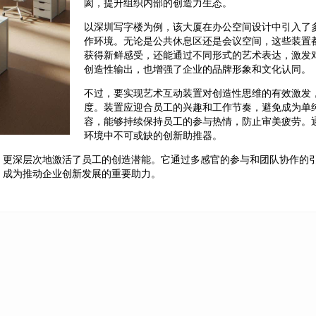
阂，提升组织内部的创造力生态。
以深圳写字楼为例，该大厦在办公空间设计中引入了
作环境。无论是公共休息区还是会议空间，这些装置
获得新鲜感受，还能通过不同形式的艺术表达，激发
创造性输出，也增强了企业的品牌形象和文化认同。
不过，要实现艺术互动装置对创造性思维的有效激发
度。装置应迎合员工的兴趣和工作节奏，避免成为单
容，能够持续保持员工的参与热情，防止审美疲劳。
环境中不可或缺的创新助推器。
，更深层次地激活了员工的创造潜能。它通过多感官的参与和团队协作的
，成为推动企业创新发展的重要助力。