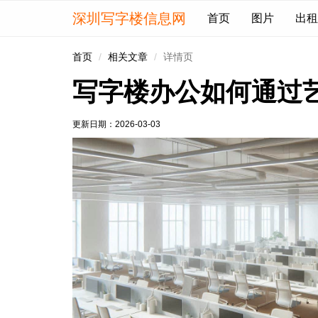
深圳写字楼信息网
首页
图片
出租
首页
相关文章
详情页
写字楼办公如何通过
更新日期：
2026-03-03