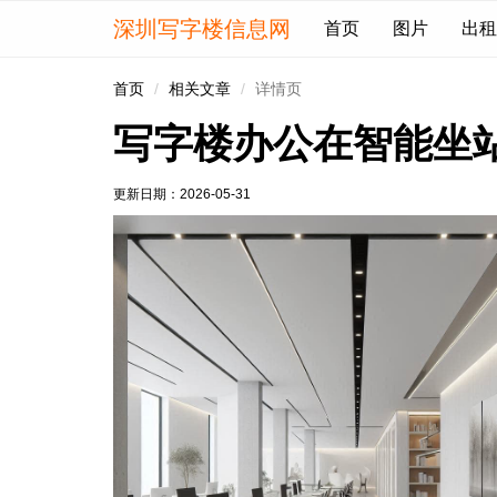
深圳写字楼信息网
首页
图片
出租
首页
相关文章
详情页
写字楼办公在智能坐
更新日期：
2026-05-31