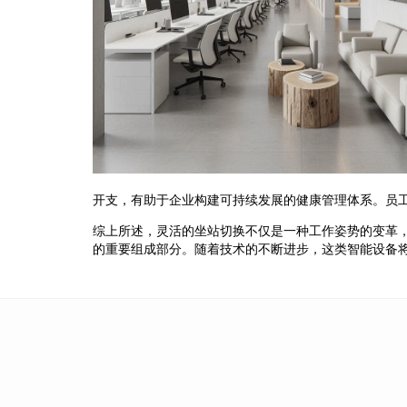
开支，有助于企业构建可持续发展的健康管理体系。员
综上所述，灵活的坐站切换不仅是一种工作姿势的变革
的重要组成部分。随着技术的不断进步，这类智能设备