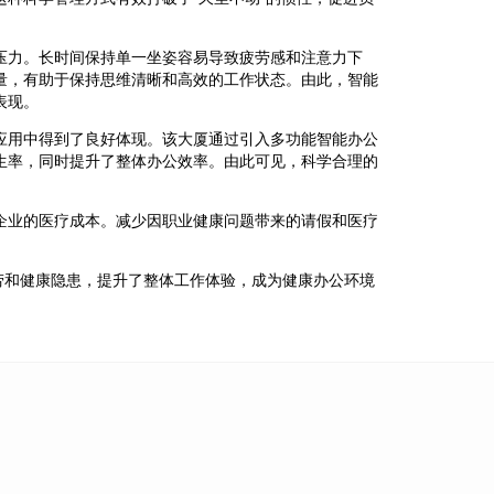
压力。长时间保持单一坐姿容易导致疲劳感和注意力下
量，有助于保持思维清晰和高效的工作状态。由此，智能
表现。
应用中得到了良好体现。该大厦通过引入多功能智能办公
生率，同时提升了整体办公效率。由此可见，科学合理的
企业的医疗成本。减少因职业健康问题带来的请假和医疗
劳和健康隐患，提升了整体工作体验，成为健康办公环境