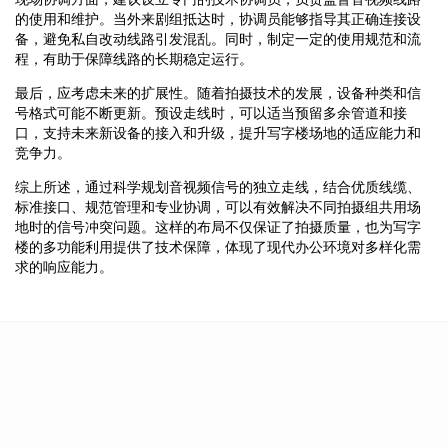
的使用和维护。当外来剧组抵达时，协调员能够指导其正确连接设
备，避免私自改动线路引发混乱。同时，制定一定的使用规范和流
程，有助于保障线路的长期稳定运行。
最后，应考虑未来的扩展性。随着拍摄技术的发展，设备种类和信
号格式可能不断更新。预设走线时，可以适当预留多余管道和接
口，支持未来新设备的接入和升级，提升写字楼场地的适应能力和
竞争力。
综上所述，通过科学规划音视频信号的独立走线，结合优质线缆、
标准接口、规范管理和专业协调，可以有效解决不同拍摄组共用场
地时的信号冲突问题。这样的布局不仅保证了拍摄质量，也为写字
楼的多功能利用提供了技术保障，体现了现代办公环境对多样化需
求的响应能力。